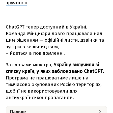
зручності
ChatGPT тепер доступний в Україні.
Команда Мінцифри довго працювала над
цим рішенням — офіційні листи, дзвінки та
зустріч з керівництвом,
– йдеться в повідомленні.
За словами міністра,
Україну вилучили зі
списку країн, у яких заблоковано ChatGPT
.
Програма не працюватиме лише на
тимчасово окупованих Росією територіях,
щоб її не використовували для
антиукраїнської пропаганди.
Пальне