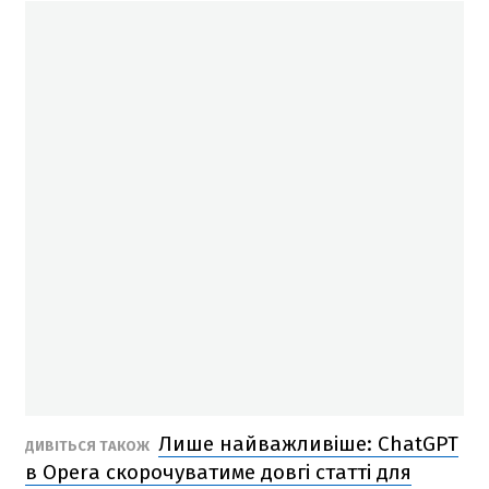
Лише найважливіше: ChatGPT
ДИВІТЬСЯ ТАКОЖ
в Opera скорочуватиме довгі статті для