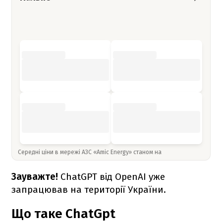
Середні ціни в мережі АЗС «Amic Energy» станом на
Зауважте!
ChatGPT від OpenAI уже
запрацював на території України.
Що таке ChatGpt