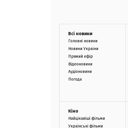
Всі новини
Головні новини
Новини України
Прямий ефір
Відеоновини
Аудіоновини
Погода
Кіно
Найцікавіші фільми
Українські фільми