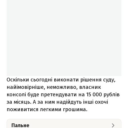
Оскільки сьогодні виконати рішення суду,
найімовірніше, неможливо, власник
консолі буде претендувати на 15 000 рублів
за місяць. А за ним надійдуть інші охочі
поживитися легкими грошима.
Пальне