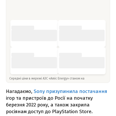
Середні ціни в мережі АЗС «Amic Energy» станом на
Нагадаємо,
Sony призупинила постачання
ігор та пристроїв до Росії на початку
березня 2022 року, а також закрила
росіянам доступ до PlayStation Store.