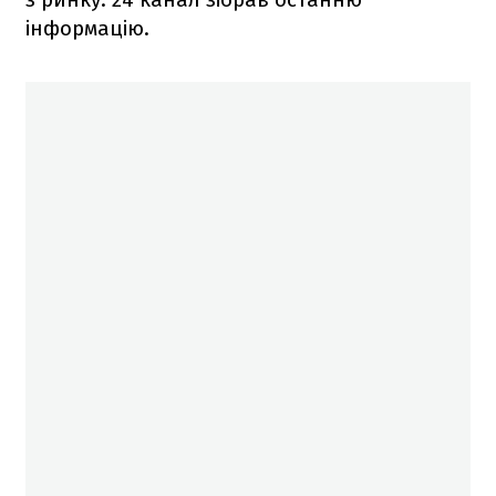
інформацію.