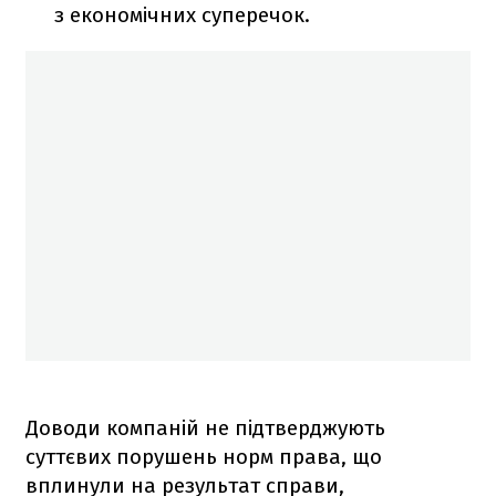
з економічних суперечок.
Доводи компаній не підтверджують
суттєвих порушень норм права, що
вплинули на результат справи,