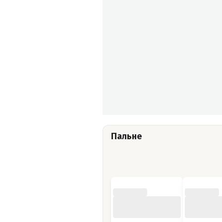
Пальне