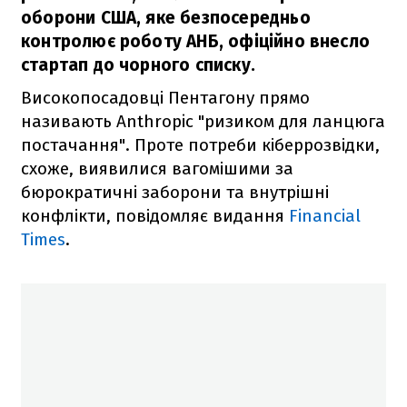
оборони США, яке безпосередньо
контролює роботу АНБ, офіційно внесло
стартап до чорного списку.
Високопосадовці Пентагону прямо
називають Anthropic "ризиком для ланцюга
постачання". Проте потреби кіберрозвідки,
схоже, виявилися вагомішими за
бюрократичні заборони та внутрішні
конфлікти, повідомляє видання
Financial
Times
.