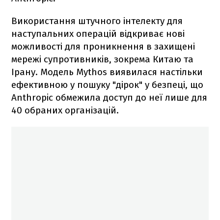
Використання штучного інтелекту для
наступальних операцій відкриває нові
можливості для проникнення в захищені
мережі супротивників, зокрема Китаю та
Ірану. Модель Mythos виявилася настільки
ефективною у пошуку "дірок" у безпеці, що
Anthropic обмежила доступ до неї лише для
40 обраних організацій.