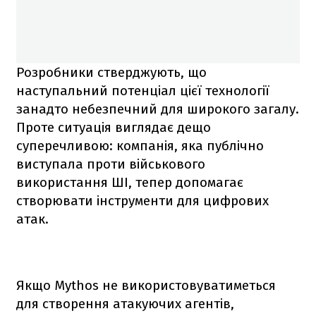
Розробники стверджують, що
наступальний потенціал цієї технології
занадто небезпечний для широкого загалу.
Проте ситуація виглядає дещо
суперечливою: компанія, яка публічно
виступала проти військового
використання ШІ, тепер допомагає
створювати інструменти для цифрових
атак.
Якщо Mythos не використовуватиметься
для створення атакуючих агентів,