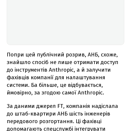
Попри цей публічний розрив, АНБ, схоже,
знайшло спосіб не лише отримати доступ
до інструментів Anthropic, а й залучити
фахівців компанії для налаштування
системи. Ба більше, це відбувається,
ймовірно, за згодою самої Anthropic.
За даними джерел FT, компанія надіслала
до штаб-квартири АНБ шість інженерів
передового розгортання. Ці фахівці
допомагають спецслужбі інтегрувати