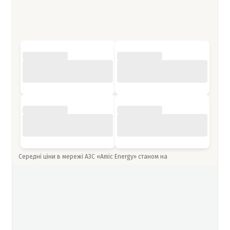
Середні ціни в мережі АЗС «Amic Energy» станом на