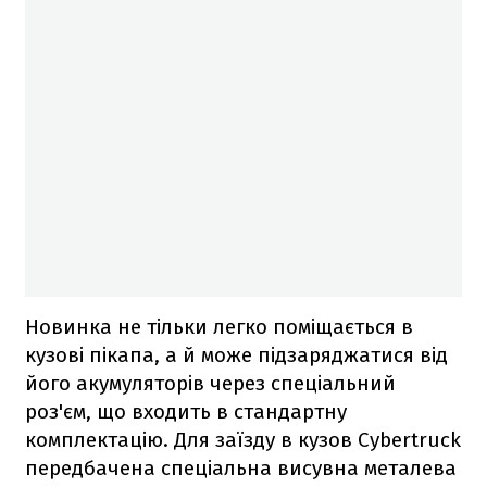
Новинка не тільки легко поміщається в
кузові пікапа, а й може підзаряджатися від
його акумуляторів через спеціальний
роз'єм, що входить в стандартну
комплектацію. Для заїзду в кузов Cybertruck
передбачена спеціальна висувна металева