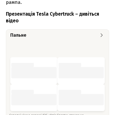
рампа.
Презентація Tesla Cybertruck – дивіться
відео
Пальне