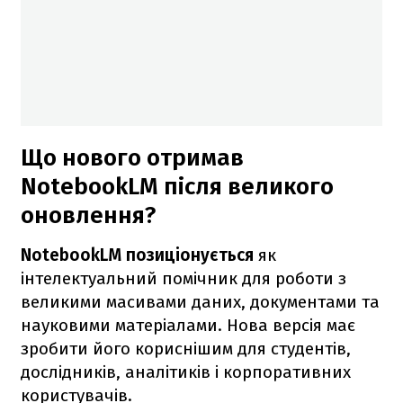
Що нового отримав
NotebookLM після великого
оновлення?
NotebookLM позиціонується
як
інтелектуальний помічник для роботи з
великими масивами даних, документами та
науковими матеріалами. Нова версія має
зробити його кориснішим для студентів,
дослідників, аналітиків і корпоративних
користувачів.