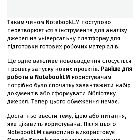
Таким чином NotebookLM поступово
перетворюється з інструмента для аналізу
джерел на універсальну платформу для
підготовки готових робочих матеріалів.
Ще одне важливе нововведення стосується
процесу запуску нових проєктів.
Раніше для
роботи в NotebookLM
користувачам
потрібно було спочатку завантажити набір
документів або сформувати бібліотеку
джерел. Тепер цього обмеження немає.
Достатньо ввести тему, ідею або питання,
яке цікавить користувача. Після цього
NotebookLM самостійно використовує