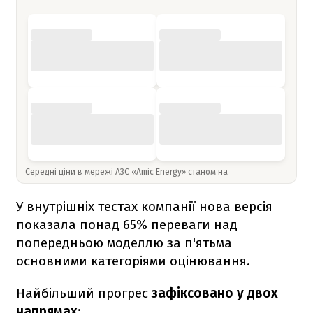
Середні ціни в мережі АЗС «Amic Energy» станом на
У внутрішніх тестах компанії нова версія
показала понад 65% переваги над
попередньою моделлю за п'ятьма
основними категоріями оцінювання.
Найбільший прогрес
зафіксовано у двох
напрямах
: