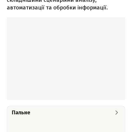
автоматизації та обробки інформації.
Пальне