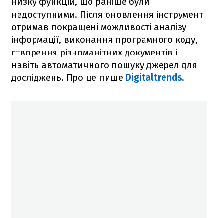
низку функцій, що раніше були
недоступними. Після оновлення інструмент
отримав покращені можливості аналізу
інформації, виконання програмного коду,
створення різноманітних документів і
навіть автоматичного пошуку джерел для
досліджень. Про це пише
Digitaltrends
.