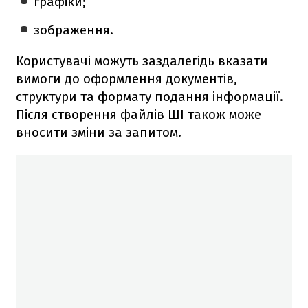
графіки;
зображення.
Користувачі можуть заздалегідь вказати
вимоги до оформлення документів,
структури та формату подання інформації.
Після створення файлів ШІ також може
вносити зміни за запитом.