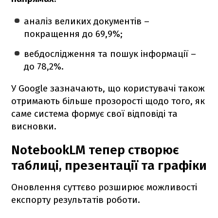
аналіз великих документів –
покращення до 69,9%;
вебдослідження та пошук інформації –
до 78,2%.
У Google зазначають, що користувачі також
отримають більше прозорості щодо того, як
саме система формує свої відповіді та
висновки.
NotebookLM тепер створює
таблиці, презентації та графіки
Оновлення суттєво розширює можливості
експорту результатів роботи.