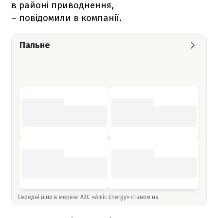
в районі приводнення,
– повідомили в компанії.
Пальне
Середні ціни в мережі АЗС «Amic Energy» станом на