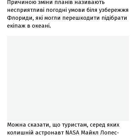
Причиною зміни планів називають
несприятливі погодні умови біля узбережжя
Флориди, які могли перешкодити підібрати
екіпаж в океані.
Можна сказати, що туристам, серед яких
колишній астронавт NASA Майкл Лопес-