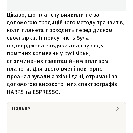
Цікаво, що планету виявили не за
допомогою традиційного методу транзитів,
коли планета проходить перед диском
своєї зірки. Її присутність була
підтверджена завдяки аналізу ледь
помітних коливань у русі зірки,
спричинених гравітаційним впливом
планети. Для цього вчені повторно
проаналізували архівні дані, отримані за
допомогою високоточних спектрографів
HARPS та ESPRESSO.
Пальне