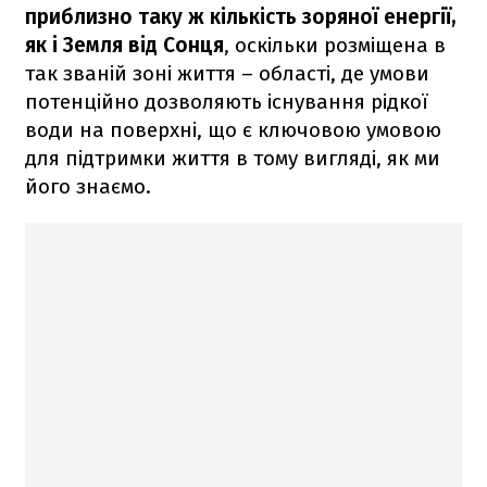
приблизно таку ж кількість зоряної енергії,
як і Земля від Сонця
, оскільки розміщена в
так званій зоні життя – області, де умови
потенційно дозволяють існування рідкої
води на поверхні, що є ключовою умовою
для підтримки життя в тому вигляді, як ми
його знаємо.