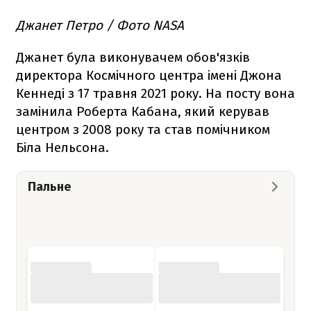
Джанет Петро / Фото NASA
Джанет була виконувачем обов'язків
директора Космічного центра імені Джона
Кеннеді з 17 травня 2021 року. На посту вона
замінила Роберта Кабана, який керував
центром з 2008 року та став помічником
Біла Нельсона.
Пальне