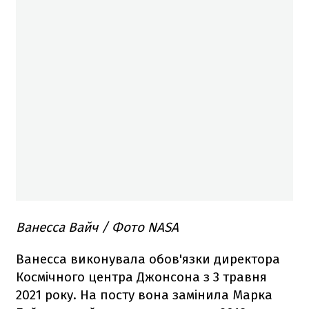
Ванесса Вайч / Фото NASA
Ванесса виконувала обов'язки директора
Космічного центра Джонсона з 3 травня
2021 року. На посту вона замінила Марка