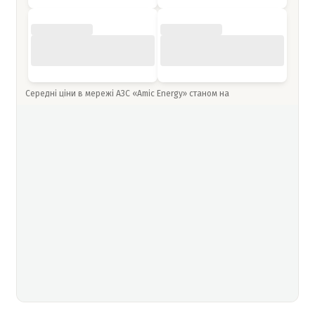
Середні ціни в мережі АЗС «Amic Energy» станом на