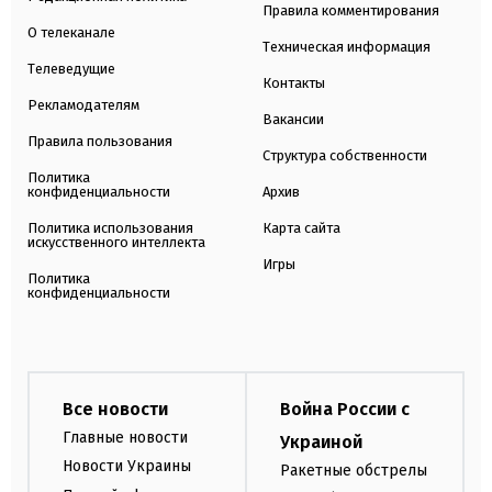
Правила комментирования
О телеканале
Техническая информация
Телеведущие
Контакты
Рекламодателям
Вакансии
Правила пользования
Структура собственности
Политика
конфиденциальности
Архив
Политика использования
Карта сайта
искусственного интеллекта
Игры
Политика
конфиденциальности
Все новости
Война России с
Главные новости
Украиной
Новости Украины
Ракетные обстрелы