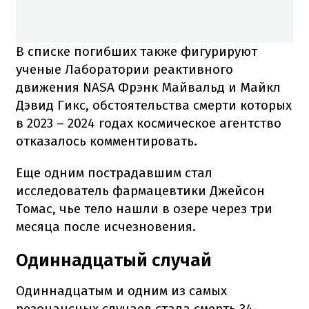
В списке погибших также фигурируют
ученые Лаборатории реактивного
движения NASA Фрэнк Майвальд и Майкл
Дэвид Гикс, обстоятельства смерти которых
в 2023 – 2024 годах космическое агентство
отказалось комментировать.
Еще одним пострадавшим стал
исследователь фармацевтики Джейсон
Томас, чье тело нашли в озере через три
месяца после исчезновения.
Одиннадцатый случай
Одиннадцатым и одним из самых
резонансных случаев стала смерть 34-