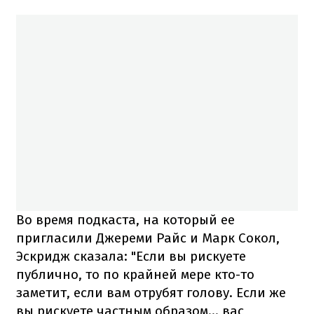
Во время подкаста, на который ее
пригласили Джереми Райс и Марк Сокол,
Эскридж сказала: "Если вы рискуете
публично, то по крайней мере кто-то
заметит, если вам отрубят голову. Если же
вы рискуете частным образом... вас