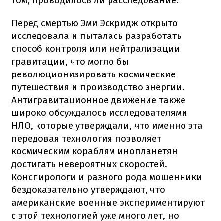
том, проводилось ли расследование.
Перед смертью Эми Эскридж открыто
исследовала и пыталась разработать
способ контроля или нейтрализации
гравитации, что могло бы
революционизировать космические
путешествия и производство энергии.
Антигравитационное движение также
широко обсуждалось исследователями
НЛО, которые утверждали, что именно эта
передовая технология позволяет
космическим кораблям инопланетян
достигать невероятных скоростей.
Конспирологи и разного рода мошенники
бездоказательно утверждают, что
американские военные экспериментируют
с этой технологией уже много лет, но