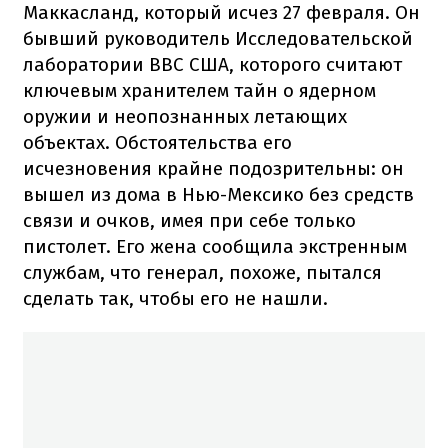
Маккасланд, который исчез 27 февраля. Он
бывший руководитель Исследовательской
лаборатории ВВС США, которого считают
ключевым хранителем тайн о ядерном
оружии и неопознанных летающих
объектах. Обстоятельства его
исчезновения крайне подозрительны: он
вышел из дома в Нью-Мексико без средств
связи и очков, имея при себе только
пистолет. Его жена сообщила экстренным
службам, что генерал, похоже, пытался
сделать так, чтобы его не нашли.