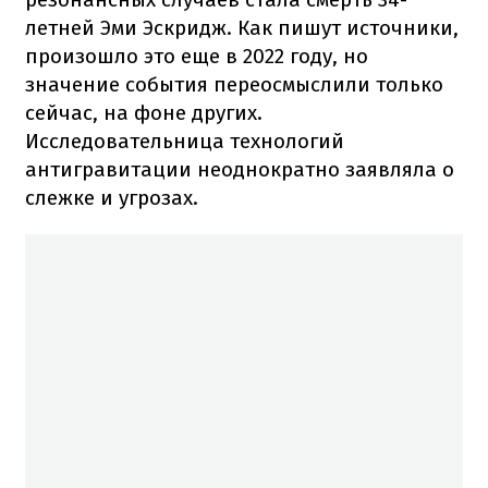
летней Эми Эскридж. Как пишут источники,
произошло это еще в 2022 году, но
значение события переосмыслили только
сейчас, на фоне других.
Исследовательница технологий
антигравитации неоднократно заявляла о
слежке и угрозах.