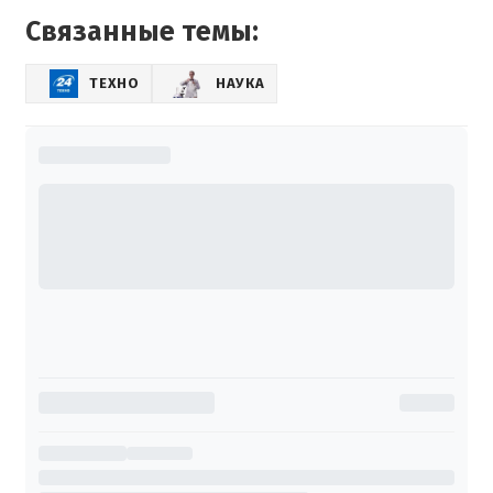
Связанные темы:
ТЕХНО
НАУКА