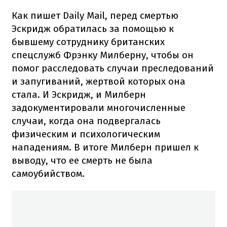
Как пишет Daily Mail, перед смертью
Эскридж обратилась за помощью к
бывшему сотруднику британских
спецслужб Фрэнку Милберну, чтобы он
помог расследовать случаи преследований
и запугиваний, жертвой которых она
стала. И Эскридж, и Милберн
задокументировали многочисленные
случаи, когда она подвергалась
физическим и психологическим
нападениям. В итоге Милберн пришел к
выводу, что ее смерть не была
самоубийством.