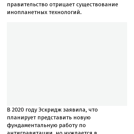
правительство отрицает существование
инопланетных технологий.
В 2020 году Эскридж заявила, что
планирует представить новую
фундаментальную работу по
антигравитации, но нуждается в