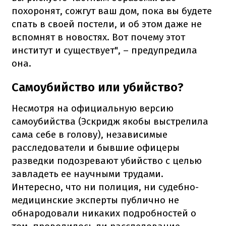
похоронят, сожгут ваш дом, пока вы будете
спать в своей постели, и об этом даже не
вспомнят в новостях. Вот почему этот
институт и существует", – предупредила
она.
Самоубийство или убийство?
Несмотря на официальную версию
самоубийства (Эскридж якобы выстрелила
сама себе в голову), независимые
расследователи и бывшие офицеры
разведки подозревают убийство с целью
завладеть ее научными трудами.
Интересно, что ни полиция, ни судебно-
медицинские эксперты публично не
обнародовали никаких подробностей о