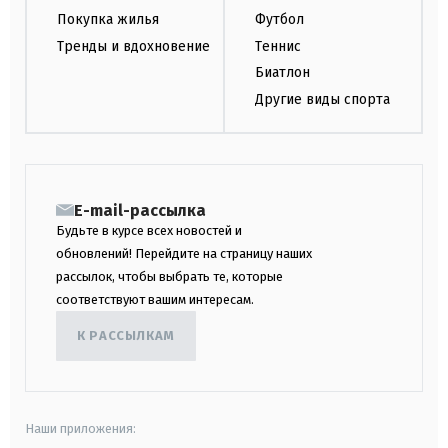
Покупка жилья
Футбол
Тренды и вдохновение
Теннис
Биатлон
Другие виды спорта
E-mail-рассылка
Будьте в курсе всех новостей и
обновлений! Перейдите на страницу наших
рассылок, чтобы выбрать те, которые
соответствуют вашим интересам.
К РАССЫЛКАМ
Наши приложения: