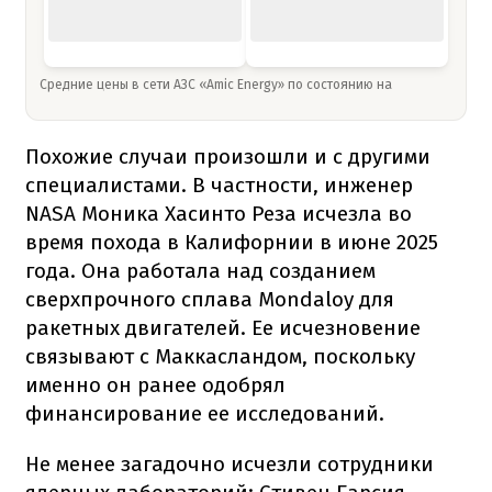
Средние цены в сети АЗС «Amic Energy» по состоянию на
Похожие случаи произошли и с другими
специалистами. В частности, инженер
NASA Моника Хасинто Реза исчезла во
время похода в Калифорнии в июне 2025
года. Она работала над созданием
сверхпрочного сплава Mondaloy для
ракетных двигателей. Ее исчезновение
связывают с Маккасландом, поскольку
именно он ранее одобрял
финансирование ее исследований.
Не менее загадочно исчезли сотрудники