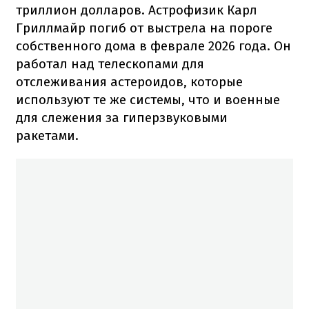
триллион долларов. Астрофизик Карл
Гриллмайр погиб от выстрела на пороге
собственного дома в феврале 2026 года. Он
работал над телескопами для
отслеживания астероидов, которые
используют те же системы, что и военные
для слежения за гиперзвуковыми
ракетами.