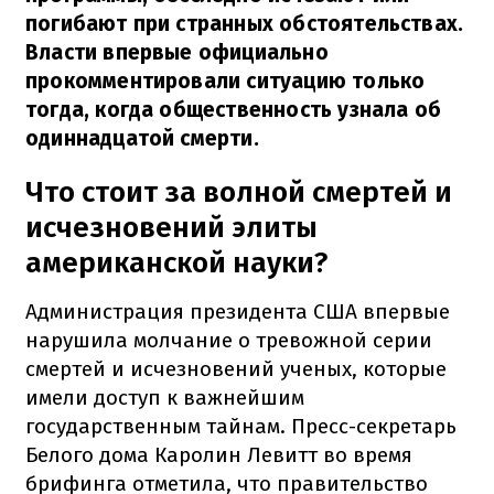
погибают при странных обстоятельствах.
Власти впервые официально
прокомментировали ситуацию только
тогда, когда общественность узнала об
одиннадцатой смерти.
Что стоит за волной смертей и
исчезновений элиты
американской науки?
Администрация президента США впервые
нарушила молчание о тревожной серии
смертей и исчезновений ученых, которые
имели доступ к важнейшим
государственным тайнам. Пресс-секретарь
Белого дома Каролин Левитт во время
брифинга отметила, что правительство