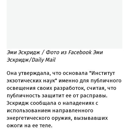
Эми Эскридж / Фото из Facebook Эми
Эскридж/Daily Mail
Она утверждала, что основала "Институт
экзотических наук" именно для публичного
освещения своих разработок, считая, что
публичность защитит ее от расправы.
Эскридж сообщала о нападениях с
использованием направленного
энергетического оружия, вызывавших
ожоги на ее теле.