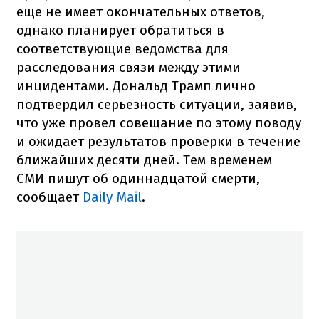
еще не имеет окончательных ответов,
однако планирует обратиться в
соответствующие ведомства для
расследования связи между этими
инцидентами. Дональд Трамп лично
подтвердил серьезность ситуации, заявив,
что уже провел совещание по этому поводу
и ожидает результатов проверки в течение
ближайших десяти дней. Тем временем
СМИ пишут об одиннадцатой смерти,
сообщает
Daily Mail
.