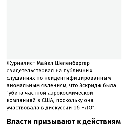
Журналист Майкл Шеленбергер
свидетельствовал на публичных
слушаниях по неидентифицированным
аномальным явлениям, что Эскридж была
"убита частной аэрокосмической
компанией в США, поскольку она
участвовала в дискуссии об НЛО".
Власти призывают к действиям