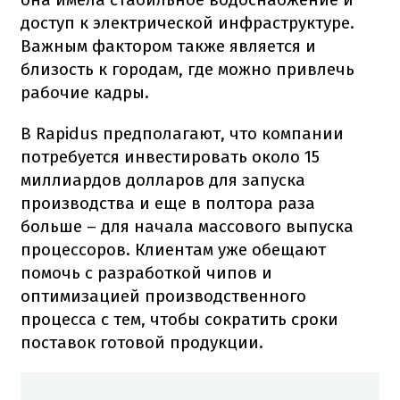
доступ к электрической инфраструктуре.
Важным фактором также является и
близость к городам, где можно привлечь
рабочие кадры.
В Rapidus предполагают, что компании
потребуется инвестировать около 15
миллиардов долларов для запуска
производства и еще в полтора раза
больше – для начала массового выпуска
процессоров. Клиентам уже обещают
помочь с разработкой чипов и
оптимизацией производственного
процесса с тем, чтобы сократить сроки
поставок готовой продукции.