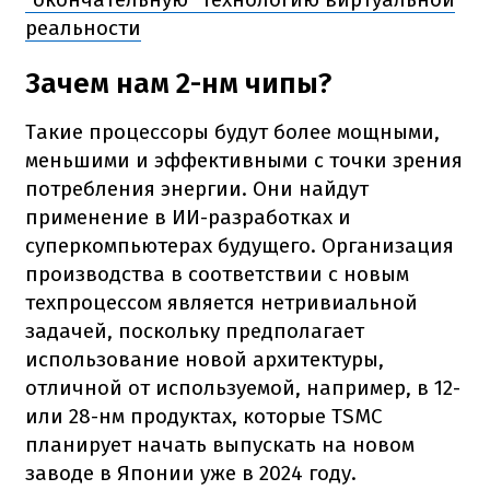
реальности
Зачем нам 2-нм чипы?
Такие процессоры будут более мощными,
меньшими и эффективными с точки зрения
потребления энергии. Они найдут
применение в ИИ-разработках и
суперкомпьютерах будущего. Организация
производства в соответствии с новым
техпроцессом является нетривиальной
задачей, поскольку предполагает
использование новой архитектуры,
отличной от используемой, например, в 12-
или 28-нм продуктах, которые TSMC
планирует начать выпускать на новом
заводе в Японии уже в 2024 году.