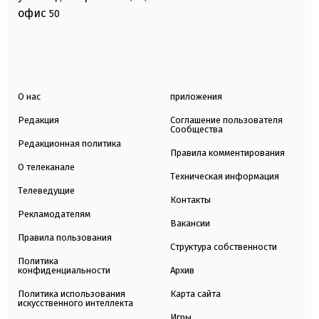
офис
50
О нас
приложения
Редакция
Соглашение пользователя
Сообщества
Редакционная политика
Правила комментирования
О телеканале
Техническая информация
Телеведущие
Контакты
Рекламодателям
Вакансии
Правила пользования
Структура собственности
Политика
конфиденциальности
Архив
Политика использования
Карта сайта
искусственного интеллекта
Игры