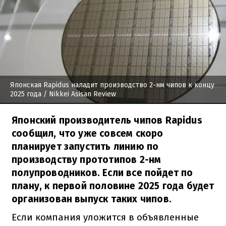
Японская Rapidus наладит производство 2-нм чипов к концу
2025 года
/ Nikkei Asisan Review
Японский производитель чипов Rapidus
сообщил, что уже совсем скоро
планирует запустить линию по
производству прототипов 2-нм
полупроводников. Если все пойдет по
плану, к первой половине 2025 года будет
организован выпуск таких чипов.
Если компания уложится в объявленные