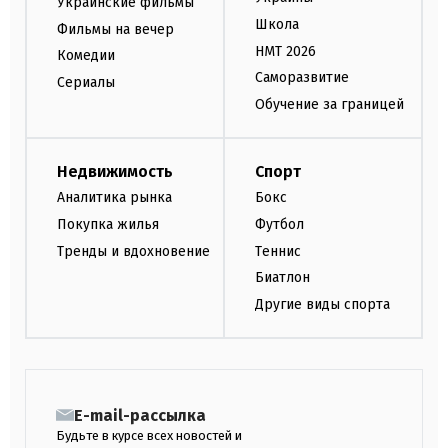
Украинские фильмы
Школа
Фильмы на вечер
НМТ 2026
Комедии
Саморазвитие
Сериалы
Обучение за границей
Недвижимость
Спорт
Аналитика рынка
Бокс
Покупка жилья
Футбол
Тренды и вдохновение
Теннис
Биатлон
Другие виды спорта
E-mail-рассылка
Будьте в курсе всех новостей и