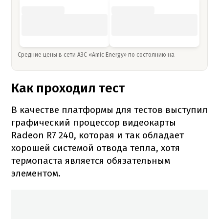
Средние цены в сети АЗС «Amic Energy» по состоянию на
Как проходил тест
В качестве платформы для тестов выступил
графический процессор видеокарты
Radeon R7 240, которая и так обладает
хорошей системой отвода тепла, хотя
термопаста является обязательным
элементом.