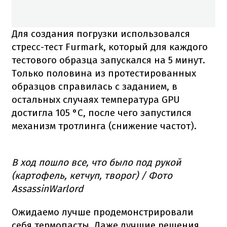
Для создания погрузки использовался
стресс-тест Furmark, который для каждого
тестового образца запускался на 5 минут.
Только половина из протестированных
образцов справилась с заданием, в
остальных случаях температура GPU
достигла 105 °C, после чего запустился
механизм тротлинга (снижение частот).
В ход пошло все, что было под рукой
(картофель, кетчуп, творог) / Фото
AssassinWarlord
Ожидаемо лучше продемонстрировали
себя термопасты. Даже лучшие решения