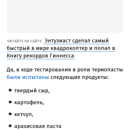
Энтузиаст сделал самый
ЧИТАЙТЕ НА САЙТЕ
быстрый в мире квадрокоптер и попал в
Книгу рекордов Гиннесса
Да, в ходе тестирования в роли термопасты
были испытаны
следующие продукты:
твердый сыр,
картофель,
кетчуп,
арахисовая паста