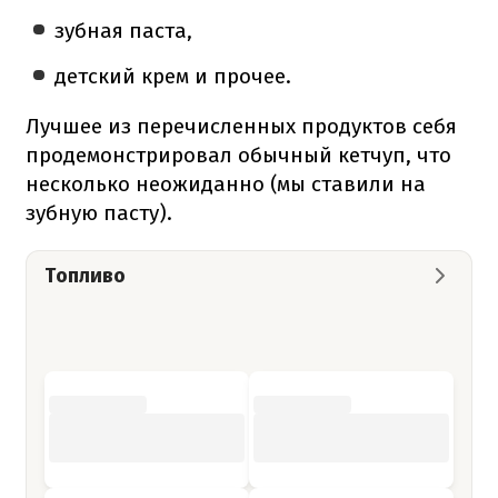
зубная паста,
детский крем и прочее.
Лучшее из перечисленных продуктов себя
продемонстрировал обычный кетчуп, что
несколько неожиданно (мы ставили на
зубную пасту).
Топливо