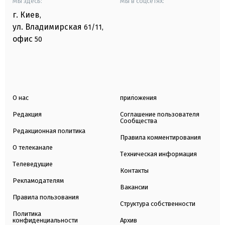
Мы здесь:
Мы в соцсетях:
г. Киев
,
ул. Владимирская
61/11,
офис
50
О нас
приложения
Редакция
Соглашение пользователя
Сообщества
Редакционная политика
Правила комментирования
О телеканале
Техническая информация
Телеведущие
Контакты
Рекламодателям
Вакансии
Правила пользования
Структура собственности
Политика
конфиденциальности
Архив