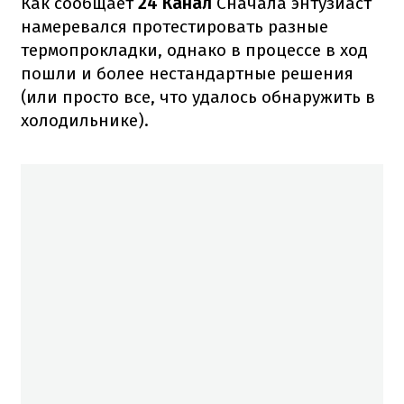
Как сообщает
24 Канал
Сначала энтузиаст
намеревался протестировать разные
термопрокладки, однако в процессе в ход
пошли и более нестандартные решения
(или просто все, что удалось обнаружить в
холодильнике).