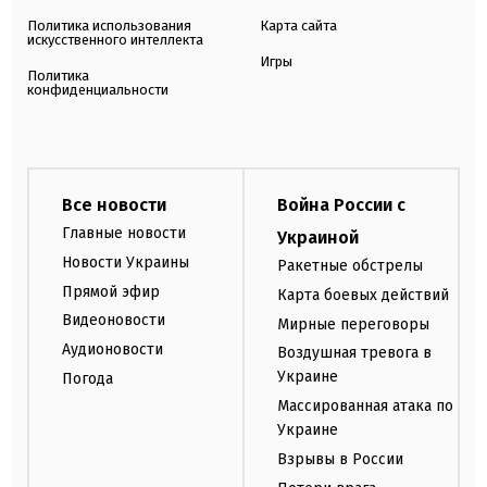
Политика использования
Карта сайта
искусственного интеллекта
Игры
Политика
конфиденциальности
Все новости
Война России с
Главные новости
Украиной
Новости Украины
Ракетные обстрелы
Прямой эфир
Карта боевых действий
Видеоновости
Мирные переговоры
Аудионовости
Воздушная тревога в
Украине
Погода
Массированная атака по
Украине
Взрывы в России