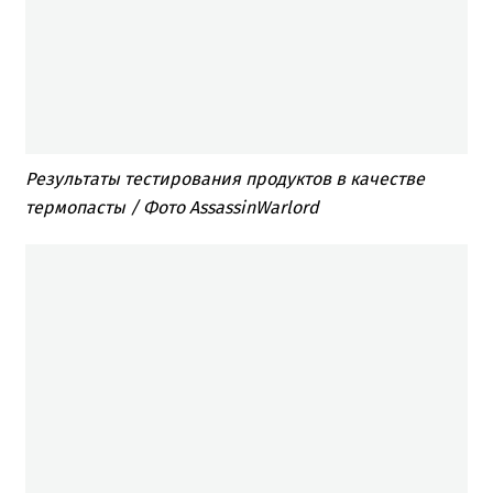
Результаты тестирования продуктов в качестве
термопасты / Фото AssassinWarlord