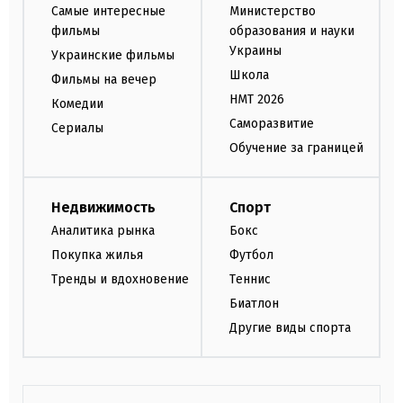
Самые интересные
Министерство
фильмы
образования и науки
Украины
Украинские фильмы
Школа
Фильмы на вечер
НМТ 2026
Комедии
Саморазвитие
Сериалы
Обучение за границей
Недвижимость
Спорт
Аналитика рынка
Бокс
Покупка жилья
Футбол
Тренды и вдохновение
Теннис
Биатлон
Другие виды спорта