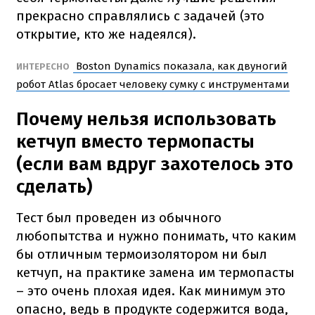
прекрасно справлялись с задачей (это
открытие, кто же надеялся).
Boston Dynamics показала, как двуногий
ИНТЕРЕСНО
робот Atlas бросает человеку сумку с инструментами
Почему нельзя использовать
кетчуп вместо термопасты
(если вам вдруг захотелось это
сделать)
Тест был проведен из обычного
любопытства и нужно понимать, что каким
бы отличным термоизолятором ни был
кетчуп, на практике замена им термопасты
– это очень плохая идея. Как минимум это
опасно, ведь в продукте содержится вода,