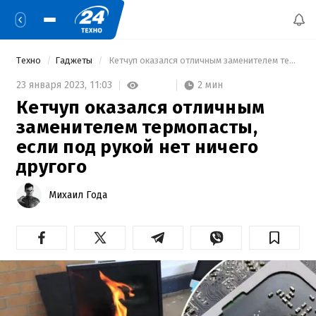
Техно
Гаджеты
 Кетчуп оказался отличным заменителем термопасты, если под рукой нет ничего другого 
2 мин
23 января 2023,
11:03
Кетчуп оказался отличным
заменителем термопасты,
если под рукой нет ничего
другого
Михаил Года