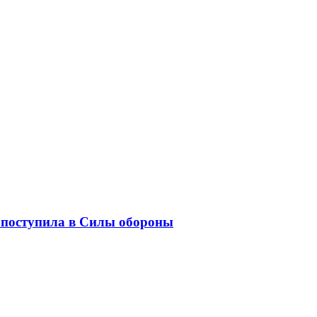
 поступила в Силы обороны