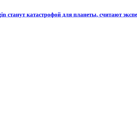
in станут катастрофой для планеты, считают эксп