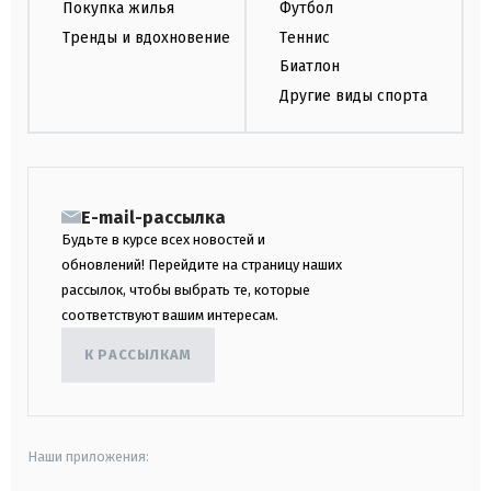
Покупка жилья
Футбол
Тренды и вдохновение
Теннис
Биатлон
Другие виды спорта
E-mail-рассылка
Будьте в курсе всех новостей и
обновлений! Перейдите на страницу наших
рассылок, чтобы выбрать те, которые
соответствуют вашим интересам.
К РАССЫЛКАМ
Наши приложения: