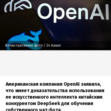
Иллюстративное фото
/ 24 Канал
Американская компания OpenAI заявила,
что имеет доказательства использования
ее искусственного интеллекта китайским
конкурентом DeepSeek для обучения
собственного чат-бота.