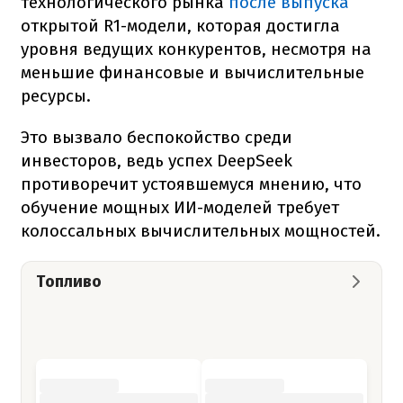
технологического рынка
после выпуска
открытой R1-модели, которая достигла
уровня ведущих конкурентов, несмотря на
меньшие финансовые и вычислительные
ресурсы.
Это вызвало беспокойство среди
инвесторов, ведь успех DeepSeek
противоречит устоявшемуся мнению, что
обучение мощных ИИ-моделей требует
колоссальных вычислительных мощностей.
Топливо