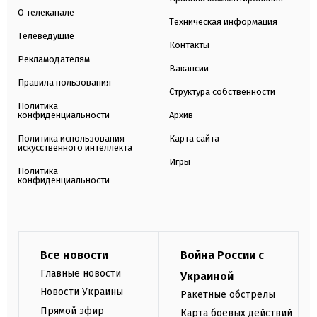
О телеканале
Техническая информация
Телеведущие
Контакты
Рекламодателям
Вакансии
Правила пользования
Структура собственности
Политика
конфиденциальности
Архив
Политика использования
Карта сайта
искусственного интеллекта
Игры
Политика
конфиденциальности
Все новости
Война России с
Главные новости
Украиной
Новости Украины
Ракетные обстрелы
Прямой эфир
Карта боевых действий