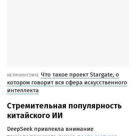
Что такое проект Stargate, о
НЕ ПРОПУСТИТЕ
котором говорит вся сфера искусственного
интеллекта
Стремительная популярность
китайского ИИ
DeepSeek привлекла внимание