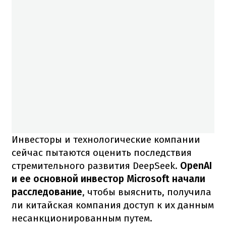
Инвесторы и технологические компании
сейчас пытаются оценить последствия
стремительного развития DeepSeek.
OpenAI
и ее основной инвестор Microsoft начали
расследование
, чтобы выяснить, получила
ли китайская компания доступ к их данным
несанкционированным путем.