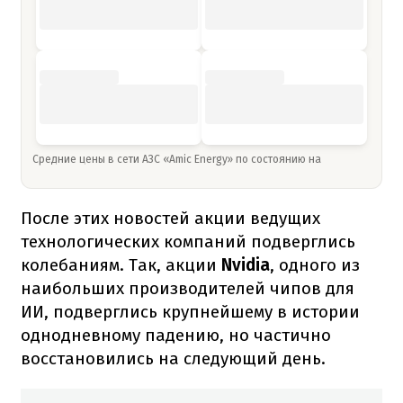
Средние цены в сети АЗС «Amic Energy» по состоянию на
После этих новостей акции ведущих
технологических компаний подверглись
колебаниям. Так, акции
Nvidia
, одного из
наибольших производителей чипов для
ИИ, подверглись крупнейшему в истории
однодневному падению, но частично
восстановились на следующий день.