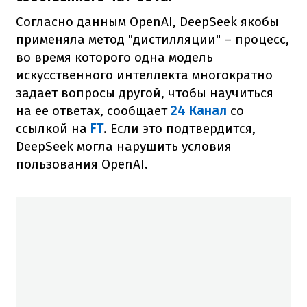
Согласно данным OpenAI, DeepSeek якобы
применяла метод "дистилляции" – процесс,
во время которого одна модель
искусственного интеллекта многократно
задает вопросы другой, чтобы научиться
на ее ответах, сообщает
24 Канал
со
ссылкой на
FT
. Если это подтвердится,
DeepSeek могла нарушить условия
пользования OpenAI.