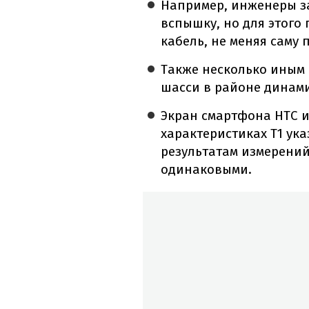
Например, инженеры за
вспышку, но для этого
кабель, не меняя саму 
Также несколько иным 
шасси в районе динам
Экран смартфона HTC и
характеристиках T1 ука
результатам измерений
одинаковыми.