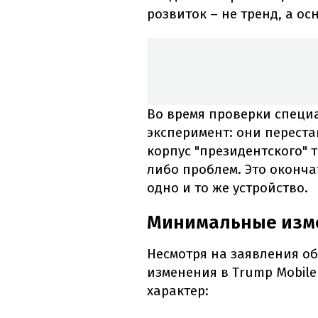
розвиток – не тренд, а осн
Во время проверки специ
эксперимент: они переста
корпус "президентского" 
либо проблем. Это оконча
одно и то же устройство.
Минимальные изме
Несмотря на заявления об
изменения в Trump Mobile
характер: