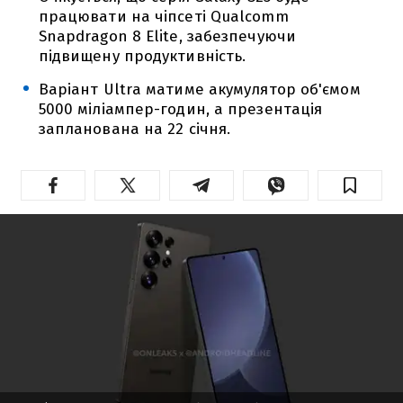
працювати на чіпсеті Qualcomm
Snapdragon 8 Elite, забезпечуючи
підвищену продуктивність.
Варіант Ultra матиме акумулятор об'ємом
5000 міліампер-годин, а презентація
запланована на 22 січня.