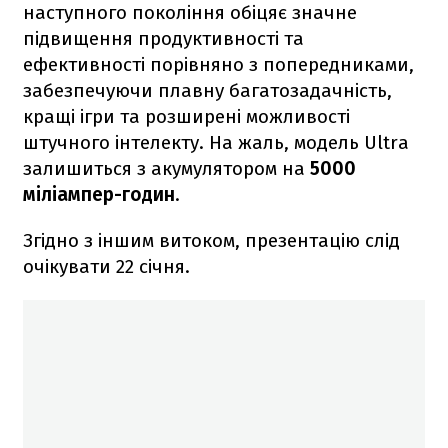
наступного покоління обіцяє значне
підвищення продуктивності та
ефективності порівняно з попередниками,
забезпечуючи плавну багатозадачність,
кращі ігри та розширені можливості
штучного інтелекту. На жаль, модель Ultra
залишиться з акумулятором на
5000
міліампер-годин
.
Згідно з іншим витоком, презентацію слід
очікувати 22 січня.