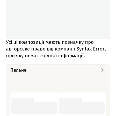
Усі ці композиції мають позначку про
авторське право від компанії Syntax Error,
про яку немає жодної інформації.
Пальне