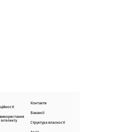
Контакти
ційності
Вакансії
 використання
 інтелекту
Структура власності