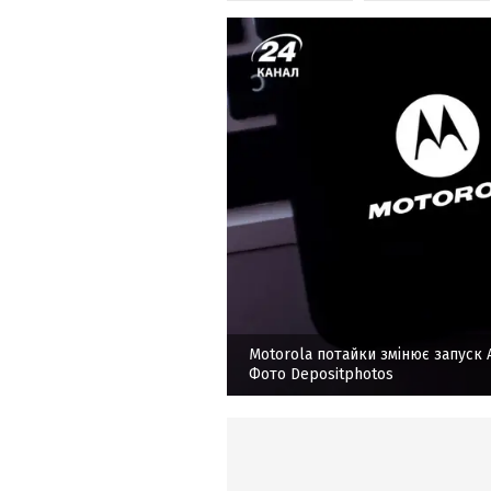
Motorola потайки змінює запуск
Фото Depositphotos