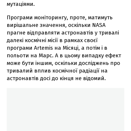
мутаціями.
Програми моніторингу, проте, матимуть
вирішальне значення, оскільки NASA
прагне відправляти астронавтів у тривалі
далекі космічні місії в рамках своєї
програми Artemis на Місяці, а потім і в
польоти на Марс. А в цьому випадку ефект
може бути іншим, оскільки досліджень про
тривалий вплив космічної радіації на
астронавтів досі до кінця не відомий.