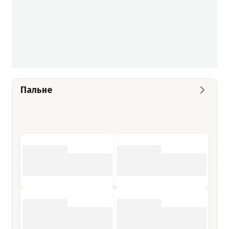
Пальне