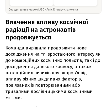
Середні ціни в мережі АЗС «Amic Energy» станом на
Вивчення впливу космічної
радіації на астронавтів
продовжується
Команда вирішила продовжити нове
дослідження на тлі зростаючого інтересу як
до комерційних космічних польотів, так і до
дослідження далекого космосу, а також
потенційних ризиків для здоров'я від
впливу різних шкідливих факторів,
пов'язаних із повторюваними або
тривалими дослідницькими космічними
місіями.