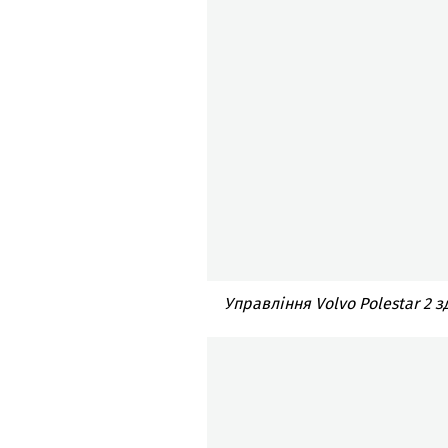
Управління Volvo Polestar 2