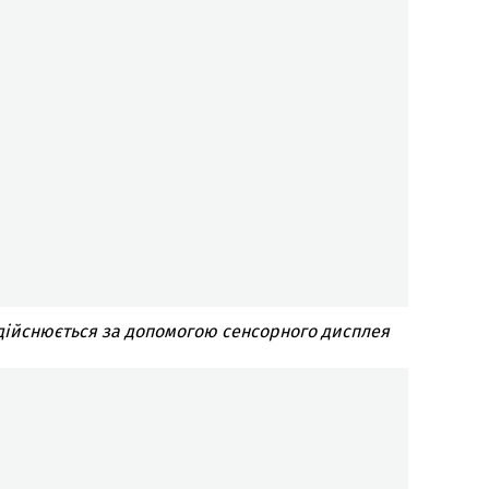
 здійснюється за допомогою сенсорного дисплея