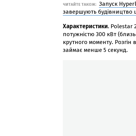
Запуск Hyper
ЧИТАЙТЕ ТАКОЖ:
завершують будівництво 
Характеристики.
Polestar
потужністю 300 кВт (близь
крутного моменту. Розгін в
займає менше 5 секунд.