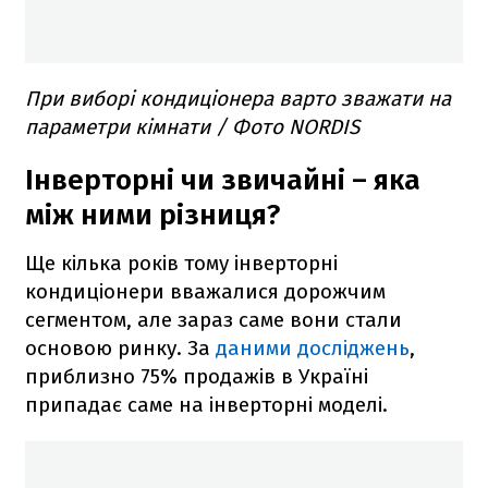
При виборі кондиціонера варто зважати на
параметри кімнати / Фото NORDIS
Інверторні чи звичайні – яка
між ними різниця?
Ще кілька років тому інверторні
кондиціонери вважалися дорожчим
сегментом, але зараз саме вони стали
основою ринку. За
даними досліджень
,
приблизно 75% продажів в Україні
припадає саме на інверторні моделі.