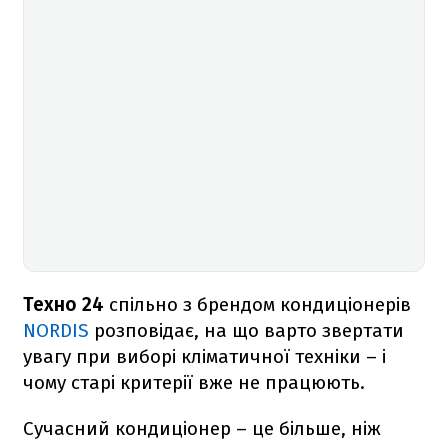
Техно 24
спільно з брендом кондиціонерів
NORDIS
розповідає, на що варто звертати
увагу при виборі кліматичної техніки – і
чому старі критерії вже не працюють.
Сучасний кондиціонер – це більше, ніж