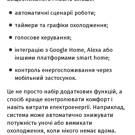
автоматичні сценарії роботи;
таймери та графіки охолодження;
голосове керування;
інтеграцію з Google Home, Alexa або
іншими платформами smart home;
контроль енергоспоживання через
мобільний застосунок.
Це не просто набір додаткових функцій, а
спосіб краще контролювати комфорт і
навіть витрати електроенергії. Наприклад,
система може автоматично знижувати
потужність уночі або вимикати
охолодження, коли нікого немає вдома.