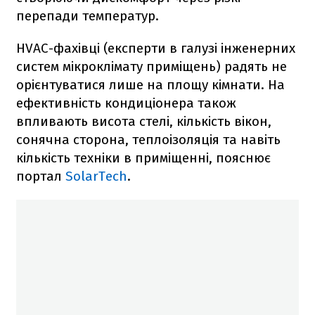
перепади температур.
HVAC-фахівці (експерти в галузі інженерних
систем мікроклімату приміщень) радять не
орієнтуватися лише на площу кімнати. На
ефективність кондиціонера також
впливають висота стелі, кількість вікон,
сонячна сторона, теплоізоляція та навіть
кількість техніки в приміщенні, пояснює
портал
SolarTech
.