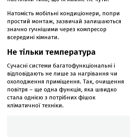
Натомість мобільні кондиціонери, попри
простий монтаж, зазвичай залишаються
значно гучнішими через компресор
всередині кімнати.
Не тільки температура
Сучасні системи багатофункціональні і
відповідають не лише за нагрівання чи
охолодження приміщення. Так, очищення
повітря – ще одна функція, яка швидко
стала однією з потрібних фішок
кліматичної техніки.