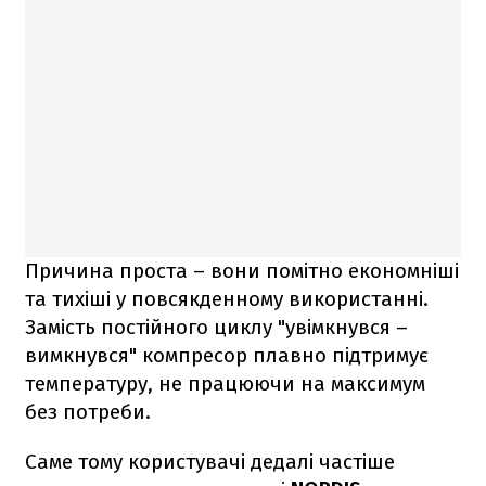
Причина проста – вони помітно економніші
та тихіші у повсякденному використанні.
Замість постійного циклу "увімкнувся –
вимкнувся" компресор плавно підтримує
температуру, не працюючи на максимум
без потреби.
Саме тому користувачі дедалі частіше