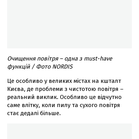
Очищення повітря – одна з must-have
функцій / Фото NORDIS
Це особливо у великих містах на кшталт
Києва, де проблеми з чистотою повітря –
реальний виклик. Особливо це відчутно
саме влітку, коли пилу та сухого повітря
стає дедалі більше.