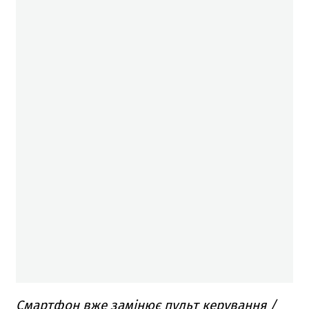
Смартфон вже замінює пульт керування /