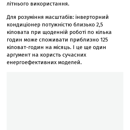
літнього використання.
Для розуміння масштабів: інверторний
кондиціонер потужністю близько 2,5
кіловата при щоденній роботі по кілька
годин може споживати приблизно 125
кіловат-годин на місяць. І це ще один
аргумент на користь сучасних
енергоефективних моделей.