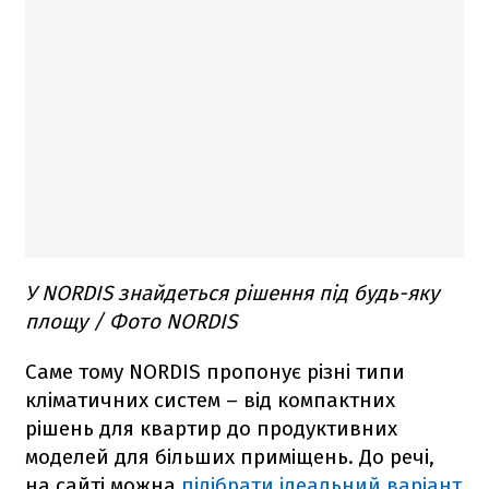
У NORDIS знайдеться рішення під будь-яку
площу / Фото NORDIS
Саме тому NORDIS пропонує різні типи
кліматичних систем – від компактних
рішень для квартир до продуктивних
моделей для більших приміщень. До речі,
на сайті можна
підібрати ідеальний варіант