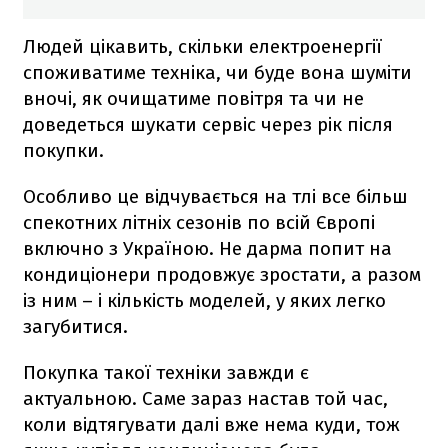
Людей цікавить, скільки електроенергії
споживатиме техніка, чи буде вона шуміти
вночі, як очищатиме повітря та чи не
доведеться шукати сервіс через рік після
покупки.
Особливо це відчувається на тлі все більш
спекотних літніх сезонів по всій Європі
включно з Україною. Не дарма попит на
кондиціонери продовжує зростати, а разом
із ним – і кількість моделей, у яких легко
загубитися.
Покупка такої техніки завжди є
актуальною. Саме зараз настав той час,
коли відтягувати далі вже нема куди, тож