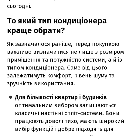
сьогодні.
То який тип кондиціонера
краще обрати?
Як зазначалося раніше, перед покупкою
важливо визначитися не лише з розміром
приміщення та потужністю системи, а й із
типом кондиціонера. Саме від цього
залежатимуть комфорт, рівень шуму та
зручність використання.
Для більшості квартир і будинків
оптимальним вибором залишаються
класичні настінні спліт-системи. Вони
працюють доволі тихо, мають широкий
вибір функцій і добре підходять для