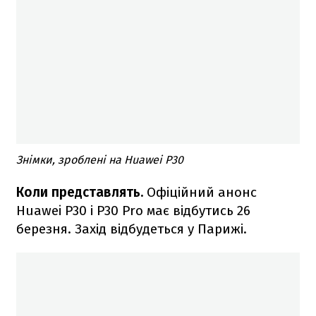
Знімки, зроблені на Huawei P30
Коли представлять.
Офіційний анонс
Huawei P30 і P30 Pro має відбутись 26
березня. Захід відбудеться у Парижі.