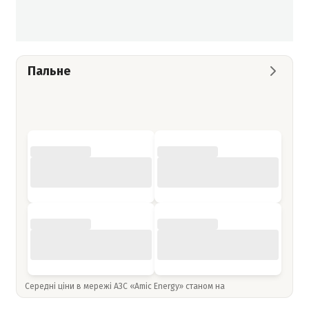
Пальне
Середні ціни в мережі АЗС «Amic Energy» станом на