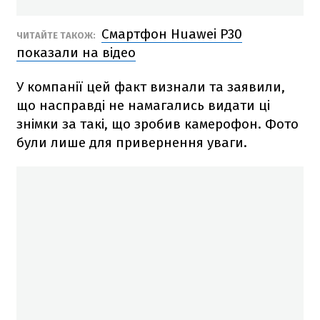
Смартфон Huawei P30
ЧИТАЙТЕ ТАКОЖ:
показали на відео
У компанії цей факт визнали та заявили,
що насправді не намагались видати ці
знімки за такі, що зробив камерофон. Фото
були лише для привернення уваги.