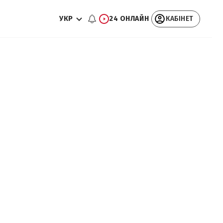
УКР
24 ОНЛАЙН
КАБІНЕТ