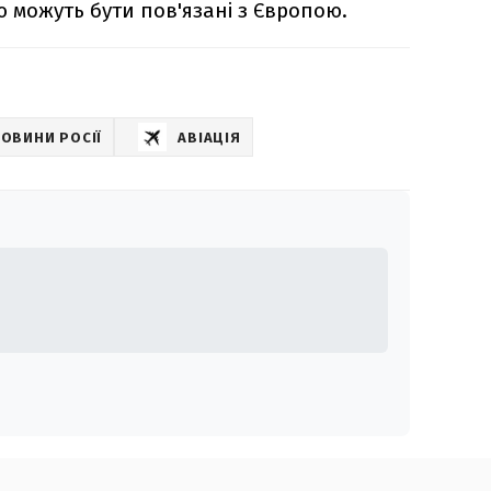
 можуть бути пов'язані з Європою.
ОВИНИ РОСІЇ
АВІАЦІЯ