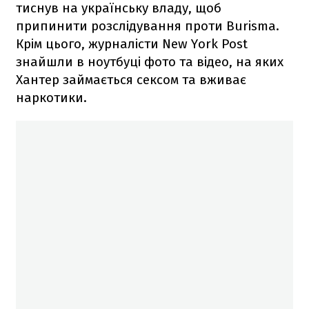
тиснув на українську владу, щоб
припинити розслідування проти Burisma.
Крім цього, журналісти New York Post
знайшли в ноутбуці фото та відео, на яких
Хантер займається сексом та вживає
наркотики.