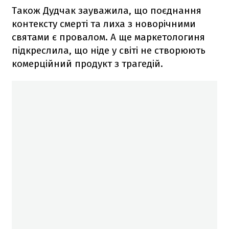
Також Дудчак зауважила, що поєднання
контексту смерті та лиха з новорічними
святами є провалом. А ще маркетологиня
підкреслила, що ніде у світі не створюють
комерційний продукт з трагедій.