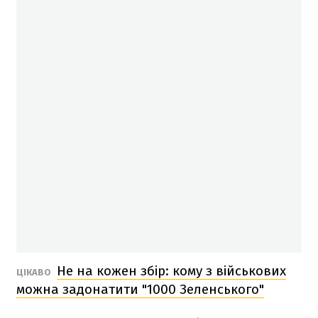
Не на кожен збір: кому з військових
ЦІКАВО
можна задонатити "1000 Зеленського"