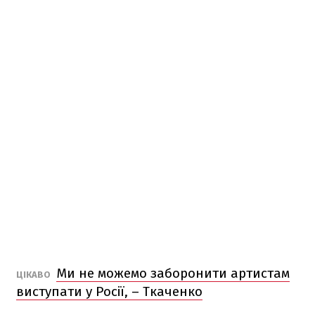
Ми не можемо заборонити артистам
ЦІКАВО
виступати у Росії, – Ткаченко