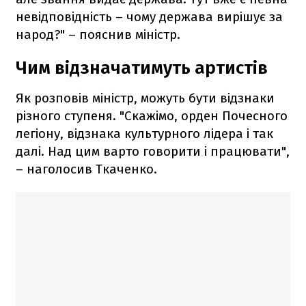
невідповідність – чому держава вирішує за
народ?" – пояснив міністр.
Чим відзначатимуть артистів
Як розповів міністр, можуть бути відзнаки
різного ступеня. "Скажімо, орден Почесного
легіону, відзнака культурного лідера і так
далі. Над цим варто говорити і працювати",
– наголосив Ткаченко.