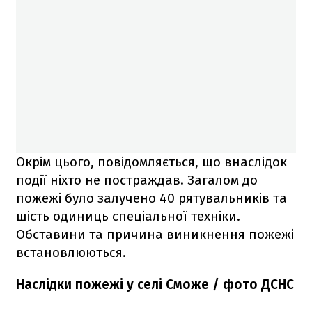
Окрім цього, повідомляється, що внаслідок
події ніхто не постраждав. Загалом до
пожежі було залучено 40 рятувальників та
шість одиниць спеціальної техніки.
Обставини та причина виникнення пожежі
встановлюються.
Наслідки пожежі у селі Сможе / фото ДСНС