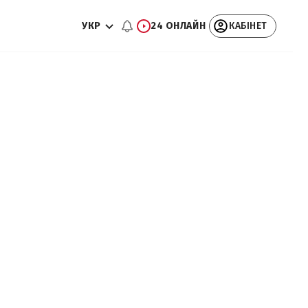
УКР
24 ОНЛАЙН
КАБІНЕТ