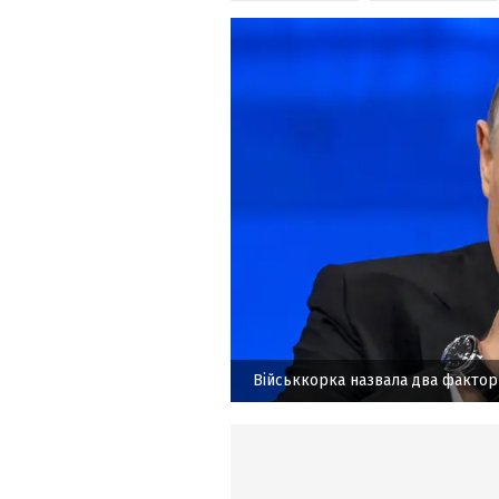
Військкорка назвала два фактори