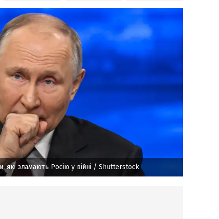
, які зламають Росію у війні
/ Shutterstock