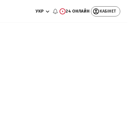
УКР
24 ОНЛАЙН
КАБІНЕТ