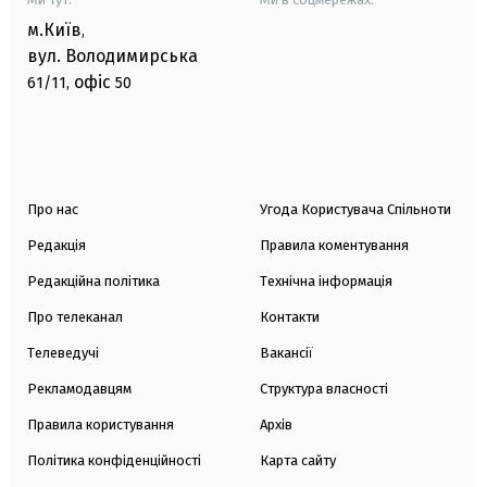
м.Київ
,
вул. Володимирська
офіс
61/11,
50
Про нас
Угода Користувача Спільноти
Редакція
Правила коментування
Редакційна політика
Технічна інформація
Про телеканал
Контакти
Телеведучі
Вакансії
Рекламодавцям
Структура власності
Правила користування
Архів
Політика конфіденційності
Карта сайту