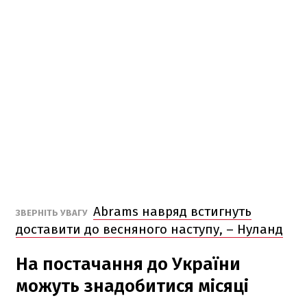
Abrams навряд встигнуть
ЗВЕРНІТЬ УВАГУ
доставити до весняного наступу, – Нуланд
На постачання до України
можуть знадобитися місяці