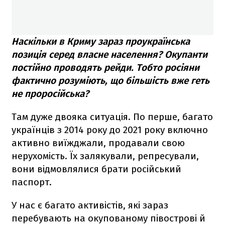
Наскільки в Криму зараз проукраїнська
позиція серед власне населення? Окупанти
постійно проводять рейди. Тобто росіяни
фактично розуміють, що більшість вже геть
не проросійська?
Там дуже двояка ситуація. По перше, багато
українців з 2014 року до 2021 року включно
активно виїжджали, продавали свою
нерухомість. Їх залякували, репресували,
вони відмовлялися брати російський
паспорт.
У нас є багато активістів, які зараз
перебувають на окупованому півострові й