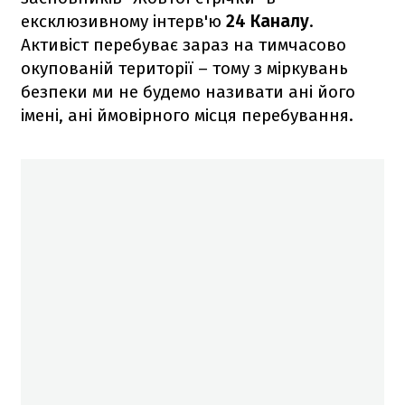
ексклюзивному інтерв'ю
24 Каналу
.
Активіст перебуває зараз на тимчасово
окупованій території – тому з міркувань
безпеки ми не будемо називати ані його
імені, ані ймовірного місця перебування.