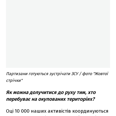
Партизани готуються зустрічати ЗСУ / фото "Жовтої
стрічки"
Як можна долучитися до руху тим, хто
перебуває на окупованих територіях?
Оці 10 000 наших активістів координуються