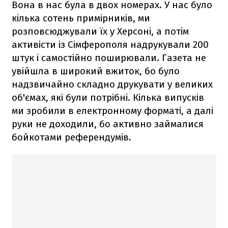
Вона в нас була в двох номерах. У нас було
кілька сотень примірників, ми
розповсюджували їх у Херсоні, а потім
активісти із Сімферополя надрукували 200
штук і самостійно поширювали. Газета не
увійшла в широкий вжиток, бо було
надзвичайно складно друкувати у великих
об'ємах, які були потрібні. Кілька випусків
ми зробили в електронному форматі, а далі
руки не доходили, бо активно займалися
бойкотами референдумів.