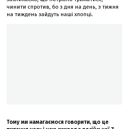
чинити спротив, бо з дня на день, з тижня
на тиждень зайдуть наші хлопці.
Тому ми намагаємося говорити, що це