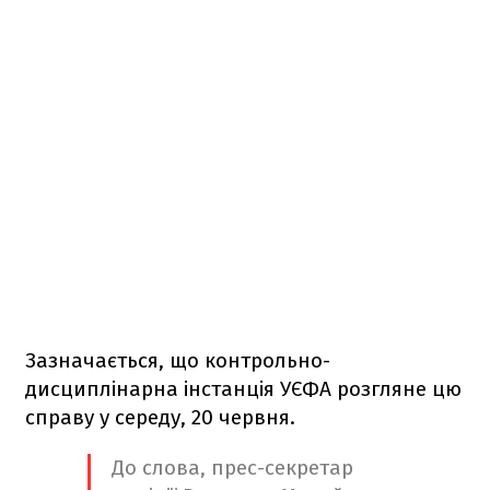
Зазначається, що контрольно-
дисциплінарна інстанція УЄФА розгляне цю
справу у середу, 20 червня.
До слова, прес-секретар