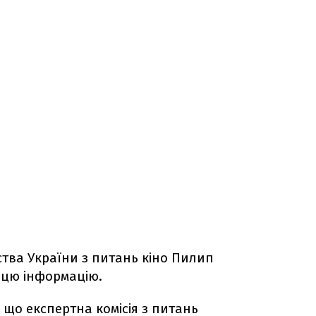
тва України з питань кіно Пилип
 цю інформацію.
 що експертна комісія з питань