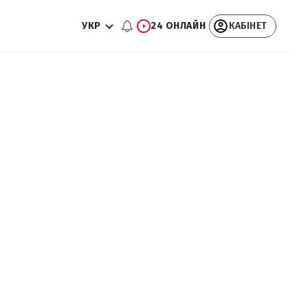
УКР
24 ОНЛАЙН
КАБІНЕТ