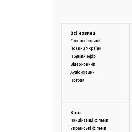
Всі новини
Головні новини
Новини України
Прямий ефір
Відеоновини
Аудіоновини
Погода
Кіно
Найцікавіші фільми
Українські фільми