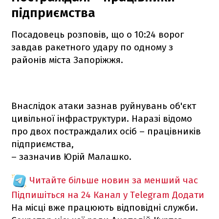
підприємства
Посадовець розповів, що о 10:24 ворог
завдав ракетного удару по одному з
районів міста Запоріжжя.
Внаслідок атаки зазнав руйнувань об'єкт
цивільної інфраструктури. Наразі відомо
про двох постраждалих осіб – працівників
підприємства,
– зазначив Юрій Малашко.
Читайте більше новин за менший час
Підпишіться на 24 Канал у Telegram
Додати
На місці вже працюють відповідні служби.