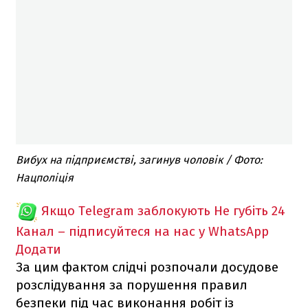
Вибух на підприємстві, загинув чоловік / Фото:
Нацполіція
Якщо Telegram заблокують
Не губіть 24
Канал – підписуйтеся на нас у WhatsApp
Додати
За цим фактом слідчі розпочали досудове
розслідування за порушення правил
безпеки під час виконання робіт із