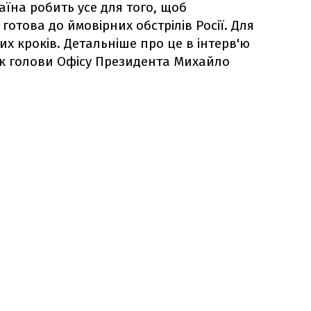
їна робить усе для того, щоб
готова до ймовірних обстрілів Росії. Для
х кроків. Детальніше про це в інтерв'ю
к голови Офісу Президента Михайло