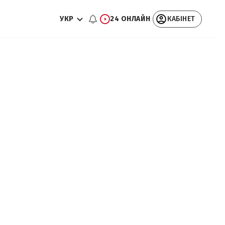
УКР
24 ОНЛАЙН
КАБІНЕТ