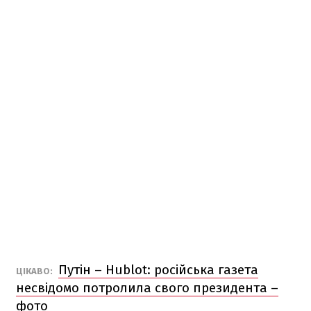
Путін – Hublot: російська газета
ЦІКАВО:
несвідомо потролила свого президента –
фото