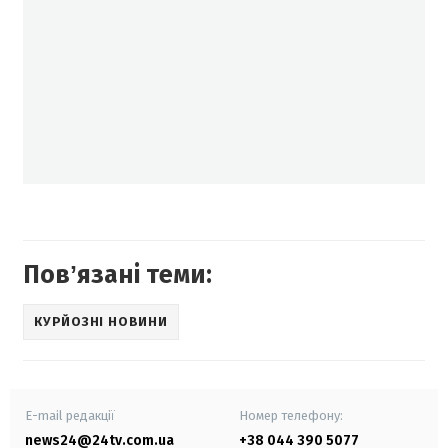
Повʼязані теми:
КУРЙОЗНІ НОВИНИ
E-mail редакції
Номер телефону:
news24@24tv.com.ua
+38 044 390 5077