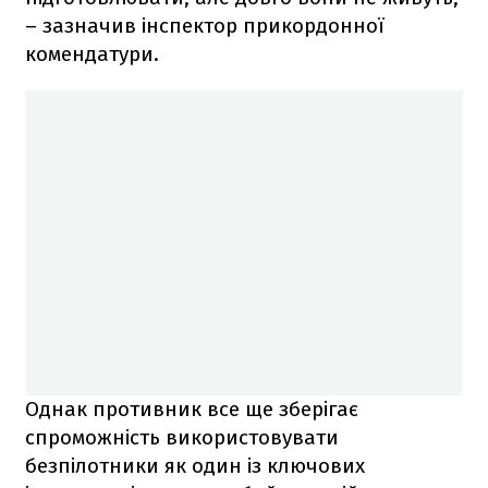
– зазначив інспектор прикордонної
комендатури.
Однак противник все ще зберігає
спроможність використовувати
безпілотники як один із ключових