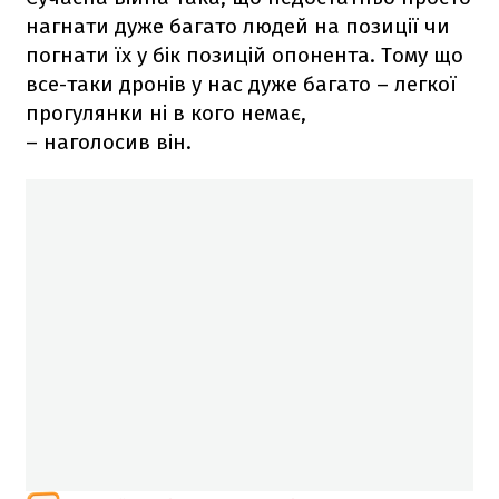
нагнати дуже багато людей на позиції чи
погнати їх у бік позицій опонента. Тому що
все-таки дронів у нас дуже багато – легкої
прогулянки ні в кого немає,
– наголосив він.