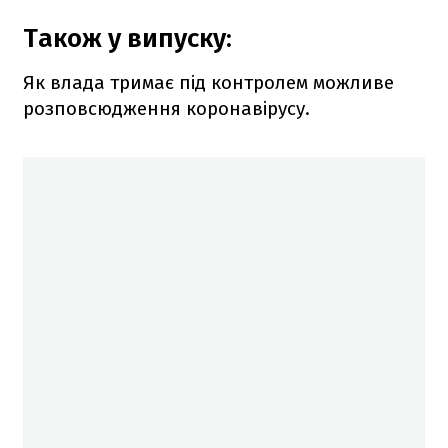
Також у випуску:
Як влада тримає під контролем можливе
розповсюдження коронавірусу.