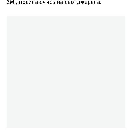
ЗМІ, посилаючись на свої джерела.