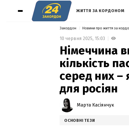
ЖИТТЯ ЗА КОРДОНОМ
Закордон
Новини про життя за корд
10 червня 2025,
15:03
Німеччина в
кількість па
серед них – 
для росіян
Марта Касіянчук
ОСНОВНІ ТЕЗИ