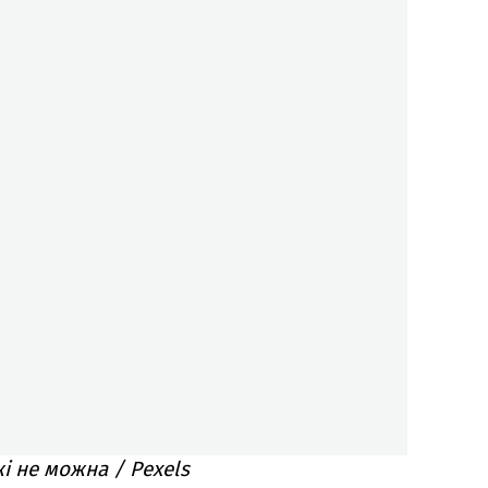
і не можна / Pexels