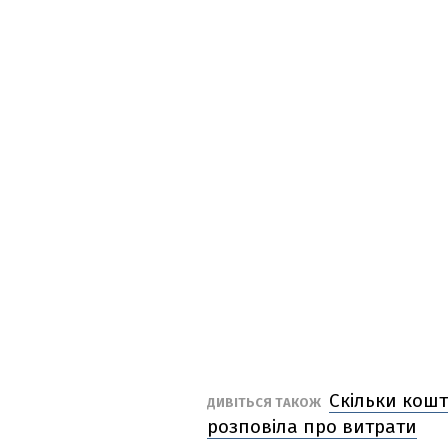
Скільки кошт
ДИВІТЬСЯ ТАКОЖ
розповіла про витрати