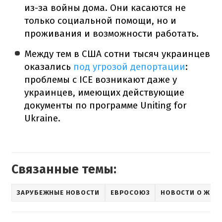
из-за войны дома. Они касаются не
только социальной помощи, но и
проживания и возможности работать.
Между тем в США сотни тысяч украинцев
оказались
под угрозой депортации
:
проблемы с ICE возникают даже у
украинцев, имеющих действующие
документы по программе Uniting for
Ukraine.
Связанные темы:
ЗАРУБЕЖНЫЕ НОВОСТИ
ЕВРОСОЮЗ
НОВОСТИ О ЖИЗН