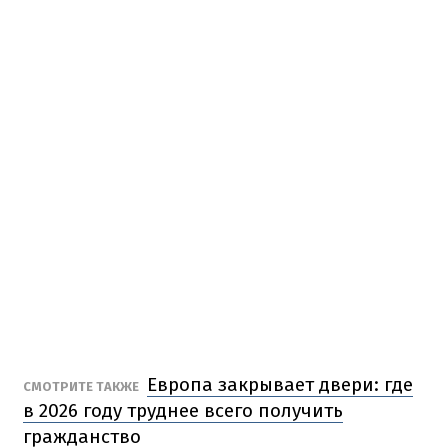
Европа закрывает двери: где
СМОТРИТЕ ТАКЖЕ
в 2026 году труднее всего получить
гражданство