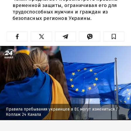
временной защиты, ограничивая его для
трудоспособных мужчин и граждан из
безопасных регионов Украины.
Правила пребывания украинцев в ЕС могут измениться
/
Коллаж 24 Канала