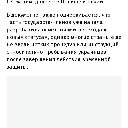
Германии, далее – в Польше и Чехии.
В документе также подчеркивается, что
часть государств-членов уже начала
разрабатывать механизмы перехода к
новым статусам, однако многие страны еще
не ввели четких процедур или инструкций
относительно пребывания украинцев
после завершения действия временной
защиты.