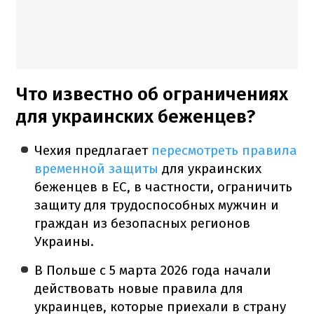
Что известно об ограничениях
для украинских беженцев?
Чехия предлагает
пересмотреть правила
временной защиты
для украинских
беженцев в ЕС, в частности, ограничить
защиту для трудоспособных мужчин и
граждан из безопасных регионов
Украины.
В Польше с 5 марта 2026 года начали
действовать новые правила для
украинцев, которые приехали в страну