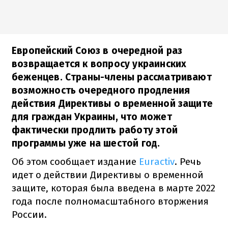
Европейский Союз в очередной раз
возвращается к вопросу украинских
беженцев. Страны-члены рассматривают
возможность очередного продления
действия Директивы о временной защите
для граждан Украины, что может
фактически продлить работу этой
программы уже на шестой год.
Об этом сообщает издание
Euractiv
. Речь
идет о действии Директивы о временной
защите, которая была введена в марте 2022
года после полномасштабного вторжения
России.