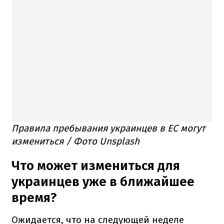
Правила пребывания украинцев в ЕС могут
измениться / Фото Unsplash
Что может измениться для
украинцев уже в ближайшее
время?
Ожидается, что на следующей неделе