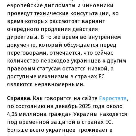
европейские дипломаты и чиновники
проведут технические консультации, во
время которых рассмотрят вариант
очередного продления действия
директивы. В то же время во внутреннем
документе, который обсуждается перед
переговорами, отмечается, что сейчас
количество переходов украинцев к другим
правовым статусам остается низкой, а
доступные механизмы в странах ЕС
являются неравномерными.
Справка.
Как говорится на сайте
Евростата
,
по состоянию на декабрь 2025 года около
4,35 миллиона граждан Украины находятся
под временной защитой в странах ЕС.
Больше всего украинцев проживает в