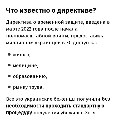
Что известно о директиве?
Директива о временной защите, введена в
марте 2022 года после начала
полномасштабной войны, предоставила
миллионам украинцев в ЕС доступ к..:
жилью,
медицине,
образованию,
рынку труда.
Все это украинские беженцы получили
без
необходимости проходить стандартную
процедуру
получения убежища. Хотя