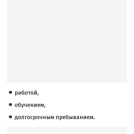
работой,
обучением,
долгосрочным пребыванием.