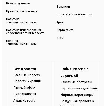
Рекламодателям
Вакансии
Правила пользования
Структура собственности
Политика
конфиденциальности
Архив
Политика использования
Карта сайта
искусственного интеллекта
Игры
Политика
конфиденциальности
Все новости
Война России с
Главные новости
Украиной
Новости Украины
Ракетные обстрелы
Прямой эфир
Карта боевых действий
Видеоновости
Мирные переговоры
Аудионовости
Воздушная тревога в