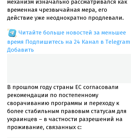
механизм изначально рассматривался как
временная чрезвычайная мера, его
действие уже неоднократно продлевали.
Читайте больше новостей за меньшее
время
Подпишитесь на 24 Канал в Telegram
Добавить
В прошлом году страны ЕС согласовали
рекомендации по постепенному
сворачиванию программы и переходу к
более стабильным правовым статусам для
украинцев – в частности разрешений на
проживание, связанных с: