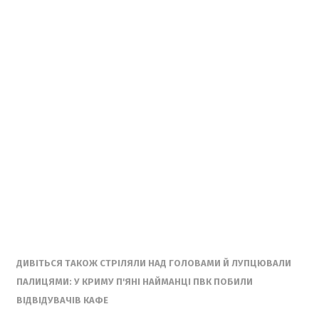
ДИВІТЬСЯ ТАКОЖ СТРІЛЯЛИ НАД ГОЛОВАМИ Й ЛУПЦЮВАЛИ
ПАЛИЦЯМИ: У КРИМУ П'ЯНІ НАЙМАНЦІ ПВК ПОБИЛИ
ВІДВІДУВАЧІВ КАФЕ