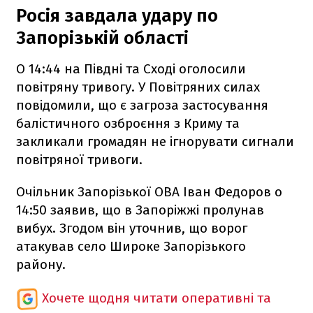
Росія завдала удару по
Запорізькій області
О 14:44 на Півдні та Сході оголосили
повітряну тривогу. У Повітряних силах
повідомили, що є загроза застосування
балістичного озброєння з Криму та
закликали громадян не ігнорувати сигнали
повітряної тривоги.
Очільник Запорізької ОВА Іван Федоров о
14:50 заявив, що в Запоріжжі пролунав
вибух. Згодом він уточнив, що ворог
атакував село Широке Запорізького
району.
Хочете щодня читати оперативні та