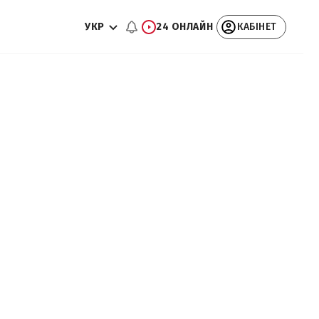
УКР
24 ОНЛАЙН
КАБІНЕТ