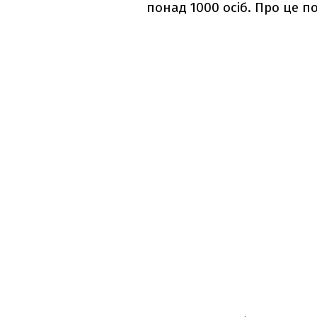
понад 1000 осіб. Про це п