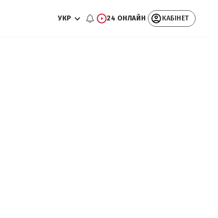
УКР
24 ОНЛАЙН
КАБІНЕТ