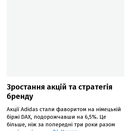
Зростання акцій та стратегія
бренду
Акції Adidas стали фаворитом на німецькій
біржі DAX, подорожчавши на 6,5%. Це
більше, ніж за попередні три роки разом