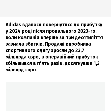
Adidas вдалося повернутися до прибутку
у 2024 році після провального 2023-го,
коли компанія вперше за три десятиліття
зазнала збитків. Продажі виробника
спортивного одягу зросли до 23,7
мільярда євро, а операційний прибуток
збільшився в п'ять разів, досягнувши 1,3
мільярд євро.