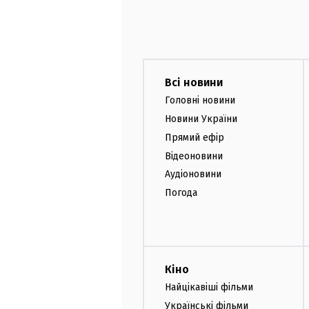
Всі новини
Головні новини
Новини України
Прямий ефір
Відеоновини
Аудіоновини
Погода
Кіно
Найцікавіші фільми
Українські фільми